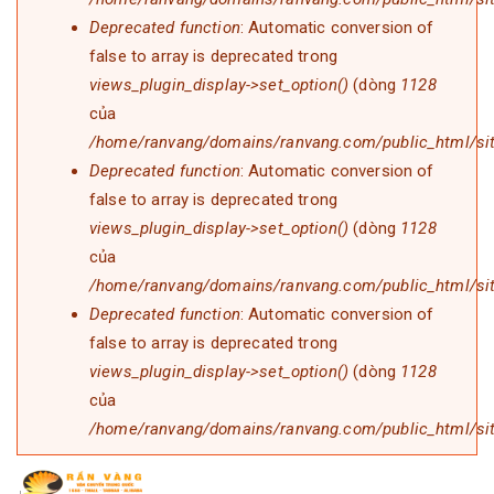
Deprecated function
: Automatic conversion of
false to array is deprecated trong
views_plugin_display->set_option()
(dòng
1128
của
/home/ranvang/domains/ranvang.com/public_html/site
Deprecated function
: Automatic conversion of
false to array is deprecated trong
views_plugin_display->set_option()
(dòng
1128
của
/home/ranvang/domains/ranvang.com/public_html/site
Deprecated function
: Automatic conversion of
false to array is deprecated trong
views_plugin_display->set_option()
(dòng
1128
của
/home/ranvang/domains/ranvang.com/public_html/site